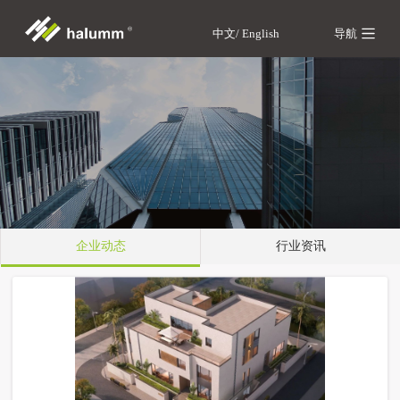
中文/
English
导航
企业动态
行业资讯