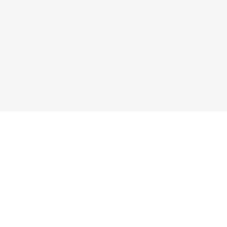
整体解决方案服务商
国·杭州
088
州市临平区新纺路5号