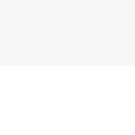
|
广纳贤才
|
运营商服务
|
供应商服