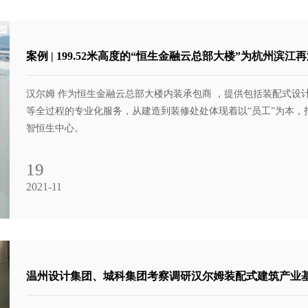
案例 | 199.52米高度的“恒生金融云总部大楼”为杭州滨江
汉尔姆 作为恒生金融云总部大楼内装承包商 ，提供包括装配式设
等全过程的专业化服务，从建造到装修处处体现着以“员工”为本，
智恒生中心。
19
2021-11
温州设计集团、城科集团考察调研汉尔姆装配式建筑产业