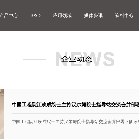
产品中心
R&D
应用领域
媒体资讯
资料中心
企业动态
中国工程院江欢成院士主持汉尔姆院士指导站交流会并部
中国工程院江欢成院士主持汉尔姆院士指导站交流会并部署下阶段