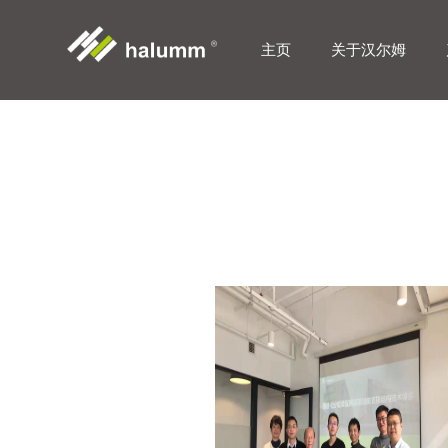
主页
关于汉尔姆