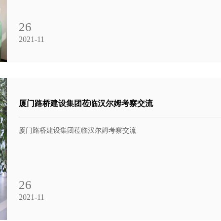
26
2021-11
厦门路桥建设集团莅临汉尔姆考察交流
厦门路桥建设集团莅临汉尔姆考察交流
26
2021-11