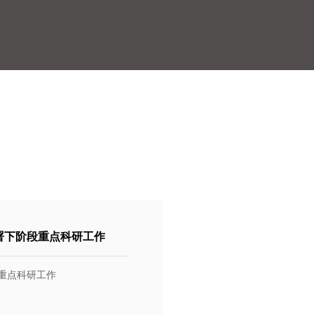
署下阶段重点科研工作
重点科研工作