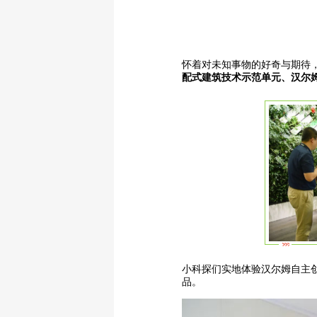
怀着对未知事物的好奇与期待，
配式建筑技术示范单元、汉尔
小科探们实地体验汉尔姆自主
品。