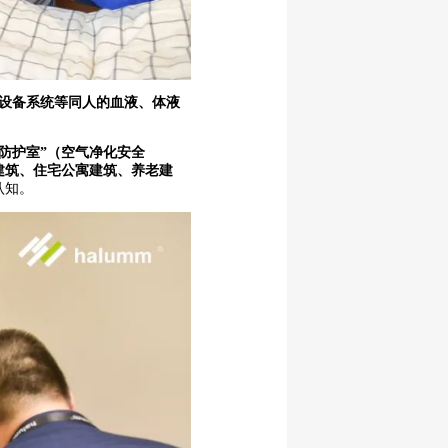
设备系统等同人的血液、体液
防护室”（空气净化安全
建筑、住宅公寓建筑、养老建
认知。