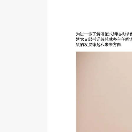
为进一步了解装配式钢结构绿
姆党支部书记兼总裁办主任阎
筑的发展缘起和未来方向。