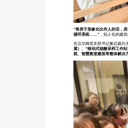
“将房子形象化比作人的话，
循环系统……”
，拟人化的建筑
在汉尔姆党支部书记兼总裁办
屋）、“移动式核酸采样工作站
筑、智慧教室建筑等整体解决