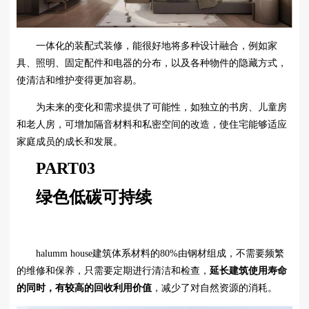
一体化的装配式装修，能很好地将多种设计融合，例如家
具、照明、固定配件和电器的分布，以及各种物件的隐藏方式，
使清洁和维护变得更加容易。
为未来的变化和需求提供了可能性，如独立的书房、儿童房
和老人房，可增加隔音材料和私密空间的改造，使住宅能够适应
家庭成员的成长和发展。
PART
03
绿色低碳可持续
halumm house建筑体系材料的80%由钢材组成，不需要频繁
的维修和保养，只需要定期进行清洁和检查，
延长建筑使用寿命
的同时，有较高的回收利用价值
，减少了对自然资源的消耗。