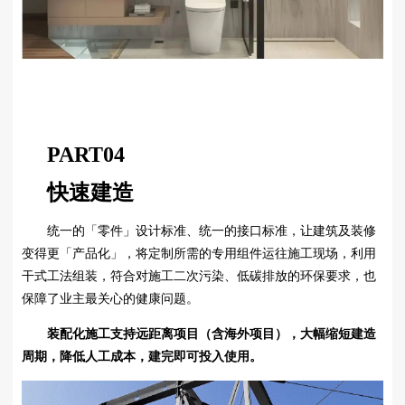
PART
04
快速建造
统一的「零件」设计标准、统一的接口标准，让建筑及装修
变得更「产品化」，将定制所需的专用组件运往施工现场，利用
干式工法组装，符合对施工二次污染、低碳排放的环保要求，也
保障了业主最关心的健康问题。
装配化施工支持远距离项目（含海外项目），大幅缩短建造
周期，降低人工成本，建完即可投入使用。