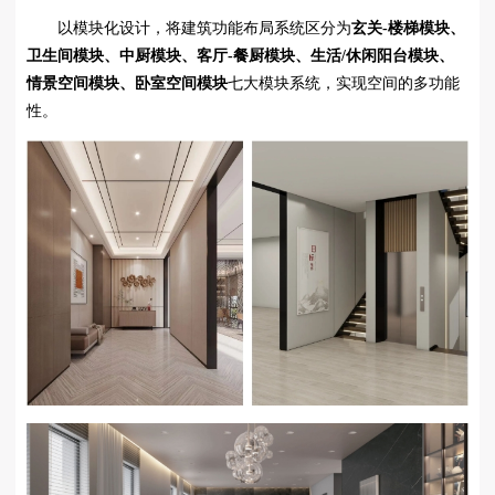
以模块化设计，将建筑功能布局系统区分为
玄关-楼梯模块、
卫生间模块、中厨模块、客厅-餐厨模块、生活/休闲阳台模块、
情景空间模块、卧室空间模块
七大模块系统，实现空间的多功能
性。