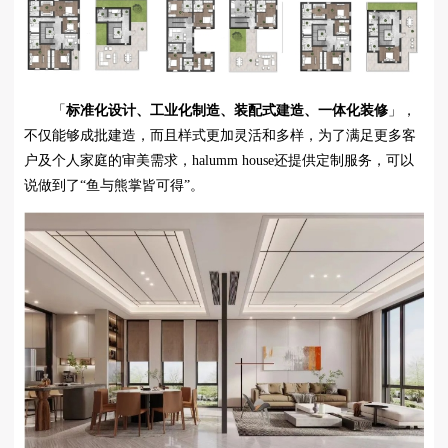
「
标准化设计、工业化制造、装配式建造、一体化装修
」，
不仅能够成批建造，而且样式更加灵活和多样，为了满足更多客
户及个人家庭的审美需求，halumm house还提供定制服务，可以
说做到了“鱼与熊掌皆可得”。