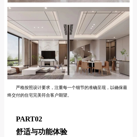
严格按照设计要求，注重每一个细节的准确呈现，以确保最
终交付的住宅完美符合客户期望。
PART
02
舒适与功能体验