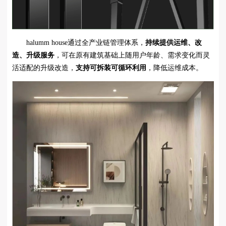
halumm house通过全产业链管理体系，
持续提供运维、改
造、升级服务
，可在原有建筑基础上随用户年龄、需求变化而灵
活适配的升级改造，
支持可拆装可循环利用
，降低运维成本。