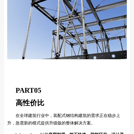
PART
05
高性价比
在全球建筑行业中，装配式钢结构建筑的需求正在稳步上
升，急需新的模式提供升级版的整体解决方案。