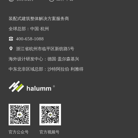
装配式建筑整体解决方案服务商
全球总部：中国·杭州
400-658-1088
浙江省杭州市临平区新纺路5号
海外设计研发中心：德国·盖尔森基兴
中东北非区域总部：沙特阿拉伯·利雅得
官方公众号
官方视频号