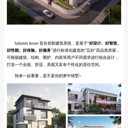
halumm house 旨在创新建筑系统，是基于“
好设计、好智造、
好性能、好体验、好服务
”进行标准化建造的“五好”高品质房屋，
可根据建筑、结构、围护、内装等用户不同需求进行组合设计，
打造一个全面、舒适、美观又富有个性化的居住空间。
快来一起看看，是不是你的梦中情墅~