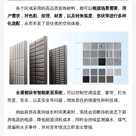
各个区域采用的高品质装饰材料，都可以
根据场景需要、用
户需求，对色彩、纹理、材质，以及转角弧度、形状等进行多样
化选配
，从而丰富了居住者的空间体验。
全屋都设有智能家居系统
，可以控制空调温度、窗帘、灯光
亮度、音乐，以及安全等问题，增加居住的便捷性和科技感。
例如厨房在夜间或长时间离家时，系统会切断待机状态下厨
房电器的电源，降低能源消耗成本，同时会持续监测漏水、煤气
泄漏和火灾事件，并对异常情况立即发出警报。