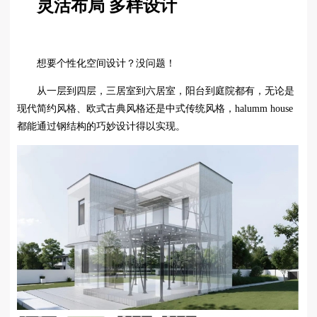
灵活布局 多样设计
想要个性化空间设计？没问题！
从一层到四层，三居室到六居室，阳台到庭院都有，无论是
现代简约风格、欧式古典风格还是中式传统风格，halumm house
都能通过钢结构的巧妙设计得以实现。