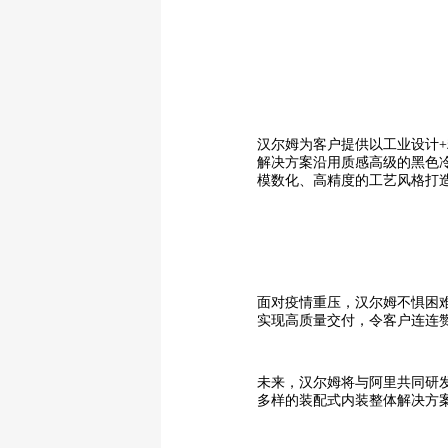
汉尔姆为客户提供以工业设计
解决方案沿用质感高级的黑色
模数化、高精度的工艺风格打
面对疫情重压，汉尔姆不惧困难
实现高质量交付，令客户连连
未来，汉尔姆将与阿里共同研
多样的装配式内装整体解决方