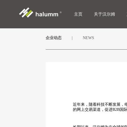
主页
关于汉尔姆
企业动态
|
NEWS
近年来，随着科技不断发展，
的网上交易渠道，促进B2B国