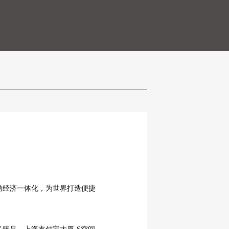
动经济一体化，为世界打造便捷