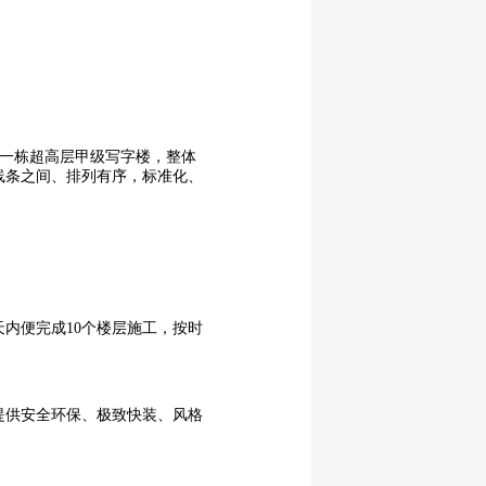
一栋超高层甲级写字楼，整体
线条之间、排列有序，标准化、
内便完成10个楼层施工，按时
提供安全环保、极致快装、风格